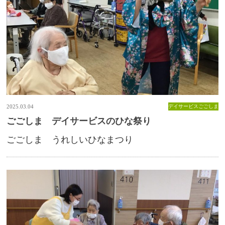
2025.03.04
デイサービスごごしま
ごごしま デイサービスのひな祭り
ごごしま うれしいひなまつり