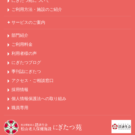
にぎたつ苑について
ご利用方法・
施設のご紹介
サービスのご案内
部門紹介
ご利用料金
利用者様の声
にぎたつブログ
季刊誌にぎたつ
アクセス・ご相談窓口
採用情報
個人情報保護法への
取り組み
職員専用