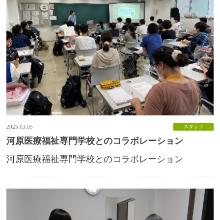
2025.03.05
スタッフ
河原医療福祉専門学校とのコラボレーション
河原医療福祉専門学校とのコラボレーション