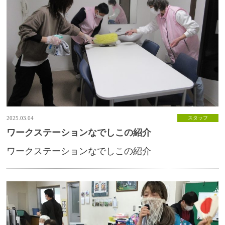
2025.03.04
スタッフ
ワークステーションなでしこの紹介
ワークステーションなでしこの紹介