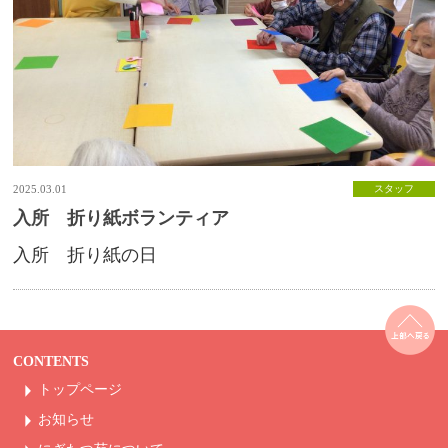
2025.03.01
スタッフ
入所 折り紙ボランティア
入所 折り紙の日
CONTENTS
トップページ
お知らせ