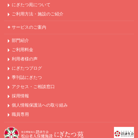
にぎたつ苑について
ご利用方法・
施設のご紹介
サービスのご案内
部門紹介
ご利用料金
利用者様の声
にぎたつブログ
季刊誌にぎたつ
アクセス・ご相談窓口
採用情報
個人情報保護法への
取り組み
職員専用