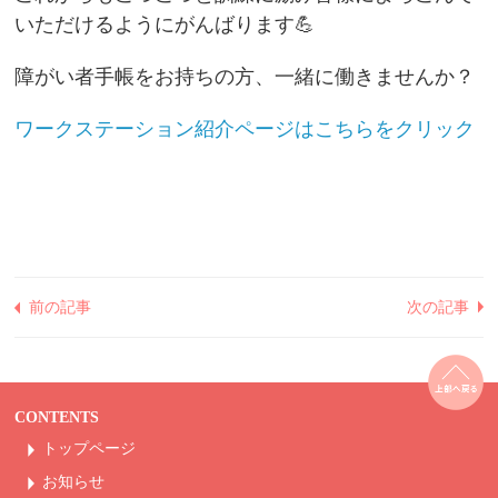
いただけるようにがんばります💪
障がい者手帳をお持ちの方、一緒に働きませんか？
ワークステーション紹介ページはこちらをクリック
前の記事
次の記事
CONTENTS
トップページ
お知らせ