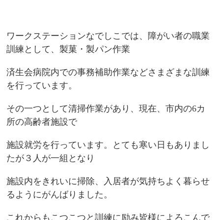
ワークステーションなでしこでは、障がい者の職業
訓練として、製菓・製パン作業
済生会病院内での事務補助作業などさまざまな訓練
を行っています。
その一つとして清掃作業があり、現在、市内の6カ
所の高齢者施設で
施設就労を行っています。とても寒い日もありまし
たが３人が一組となり
施設内をきれいに掃除、入居者が気持ちよく暮らせ
るようにがんばりました。
これからもこつこつと訓練に励み皆様によろこんで