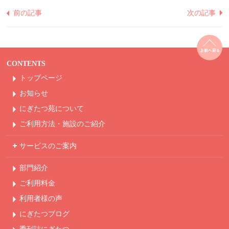
前の記事
次の記事
CONTENTS
トップページ
お知らせ
にぎたつ苑について
ご利用方法・
施設のご紹介
サービスのご案内
部門紹介
ご利用料金
利用者様の声
にぎたつブログ