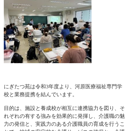
にぎたつ苑は令和3年度より、河原医療福祉専門学
校と業務提携を結んでいます。
目的は、施設と養成校が相互に連携協力を図り、そ
れぞれの有する強みを効果的に発揮し、介護職の魅
力の発信と、実践力のある介護職員の育成を行うこ