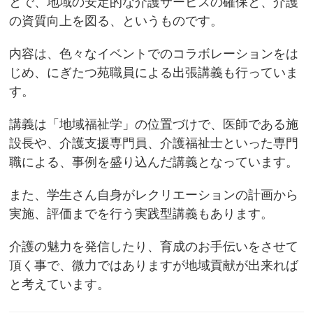
とで、地域の安定的な介護サービスの確保と、介護
の資質向上を図る、というものです。
内容は、色々なイベントでのコラボレーションをは
じめ、にぎたつ苑職員による出張講義も行っていま
す。
講義は「地域福祉学」の位置づけで、医師である施
設長や、介護支援専門員、介護福祉士といった専門
職による、事例を盛り込んだ講義となっています。
また、学生さん自身がレクリエーションの計画から
実施、評価までを行う実践型講義もあります。
介護の魅力を発信したり、育成のお手伝いをさせて
頂く事で、微力ではありますが地域貢献が出来れば
と考えています。