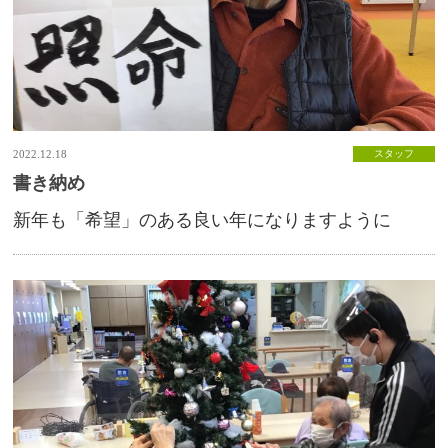
2022.12.18
スタッフ
書き納め
新年も「希望」のある良い年になりますように