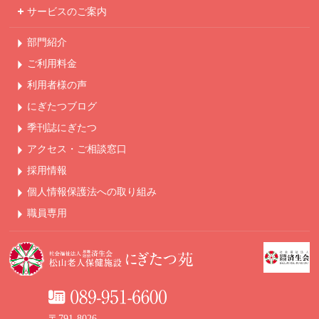
サービスのご案内
部門紹介
ご利用料金
利用者様の声
にぎたつブログ
季刊誌にぎたつ
アクセス・ご相談窓口
採用情報
個人情報保護法への
取り組み
職員専用
〒791-8026