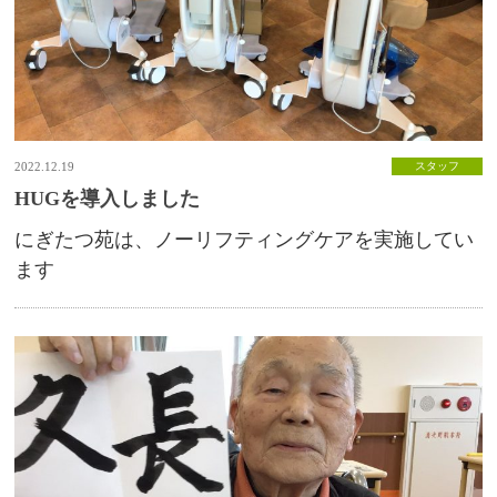
2022.12.19
スタッフ
HUGを導入しました
にぎたつ苑は、ノーリフティングケアを実施してい
ます