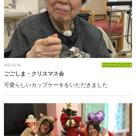
2022.12.26
デイサービスごごしま
ごごしま・クリスマス会
可愛らしいカップケーキをいただきました