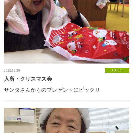
2022.12.26
スタッフ
入所・クリスマス会
サンタさんからのプレゼントにビックリ