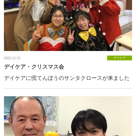
2022.12.23
デイケア
デイケア・クリスマス会
デイケアに慌てんぼうのサンタクロースが来ました