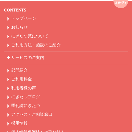
CONTENTS
トップページ
お知らせ
にぎたつ苑について
ご利用方法・
施設のご紹介
サービスのご案内
部門紹介
ご利用料金
利用者様の声
にぎたつブログ
季刊誌にぎたつ
アクセス・ご相談窓口
採用情報