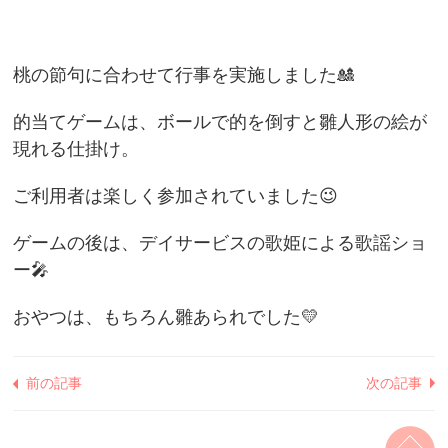
桃の節句に合わせて行事を実施しました🎎
的当てゲームは、ボールで的を倒すと雛人形の絵が
現れる仕掛け。
ご利用者は楽しく参加されていました😉
ゲームの後は、デイサービスの歌姫による歌謡ショ
ー🎤
おやつは、もちろん雛あられでした💛
前の記事
次の記事