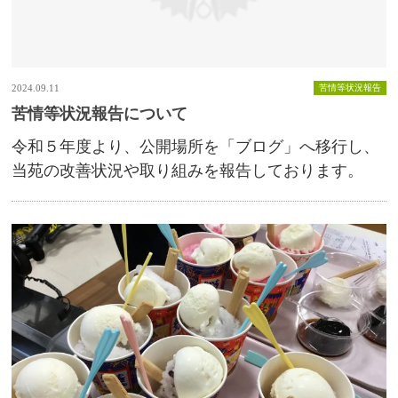
2024.09.11
苦情等状況報告
苦情等状況報告について
令和５年度より、公開場所を「ブログ」へ移行し、
当苑の改善状況や取り組みを報告しております。