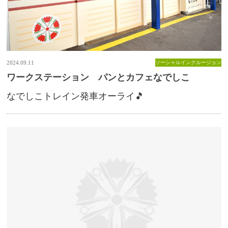
2024.09.11
ソーシャルインクルージョン
ワークステーション パンとカフェなでしこ
なでしこトレイン発車オーライ🎵