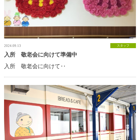
2024.09.13
スタッフ
入所 敬老会に向けて準備中
入所 敬老会に向けて‥