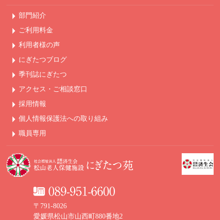
部門紹介
ご利用料金
利用者様の声
にぎたつブログ
季刊誌にぎたつ
アクセス・ご相談窓口
採用情報
個人情報保護法への
取り組み
職員専用
〒791-8026
愛媛県松山市山西町880番地2