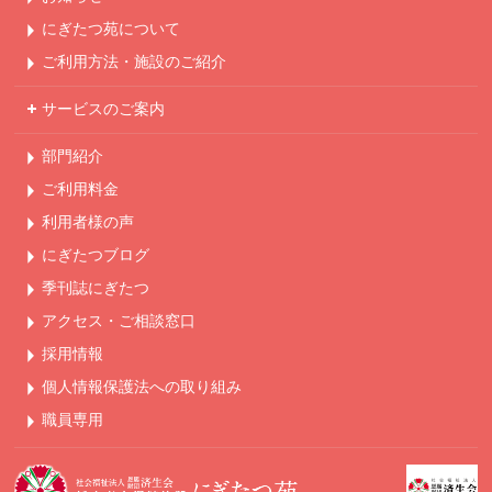
にぎたつ苑について
ご利用方法・
施設のご紹介
サービスのご案内
部門紹介
ご利用料金
利用者様の声
にぎたつブログ
季刊誌にぎたつ
アクセス・ご相談窓口
採用情報
個人情報保護法への
取り組み
職員専用