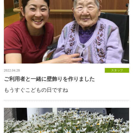
2022.04.28
スタッフ
ご利用者と一緒に壁飾りを作りました
もうすぐこどもの日ですね