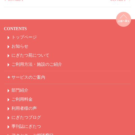
CONTENTS
トップページ
お知らせ
にぎたつ苑について
ご利用方法・
施設のご紹介
サービスのご案内
部門紹介
ご利用料金
利用者様の声
にぎたつブログ
季刊誌にぎたつ