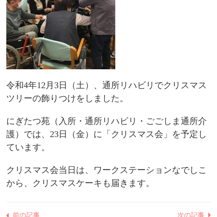
令和4年12月3日（土）、通所リハビリでクリスマス
ツリーの飾りつけをしました。
にぎたつ苑（入所・通所リハビリ・ごごしま通所介
護）では、23日（金）に「クリスマス会」を予定し
ています。
クリスマス会当日は、ワークステーションなでしこ
から、クリスマスケーキも届きます。
前の記事
次の記事