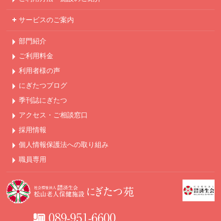
サービスのご案内
部門紹介
ご利用料金
利用者様の声
にぎたつブログ
季刊誌にぎたつ
アクセス・ご相談窓口
採用情報
個人情報保護法への
取り組み
職員専用