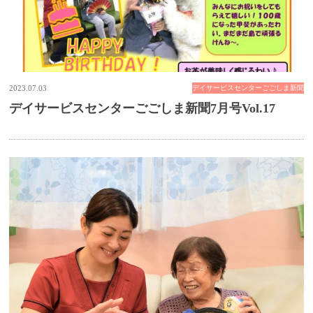
2023.07.03
デイサービスセンターごごしま新聞
デイサービスセンターごごしま新聞7月号Vol.17