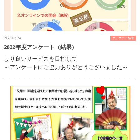
2023.07.24
アンケート結果
2022年度アンケート（結果）
より良いサービスを目指して
～アンケートにご協力ありがとうございました～