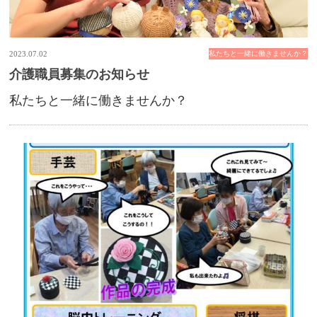
2023.07.02
私たちと一緒に働きませんか？
介護職員募集のお知らせ
私たちと一緒に働きませんか？