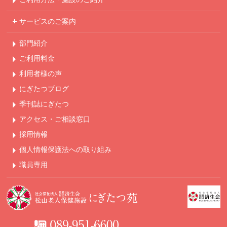
サービスのご案内
部門紹介
ご利用料金
利用者様の声
にぎたつブログ
季刊誌にぎたつ
アクセス・ご相談窓口
採用情報
個人情報保護法への
取り組み
職員専用