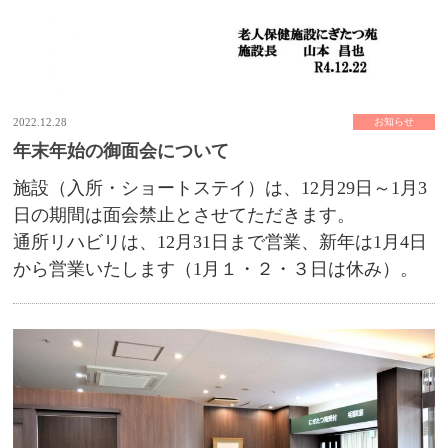
2022.12.28
お知らせ
年末年始の御面会について
施設（入所・ショートステイ）は、12月29日～1月3
日の期間は面会禁止とさせてただきます。
通所リハビリは、12月31日まで営業、新年は1月4日
から営業いたします（1月１・２・３日は休み）。