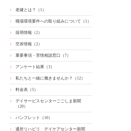
老健とは？（1）
職場環境要件への取り組みについて（1）
採用情報（2）
空床情報（2）
重要事項・苦情相談窓口（7）
アンケート結果（3）
私たちと一緒に働きませんか？（12）
料金表（5）
デイサービスセンターごごしま新聞
（20）
パンフレット（10）
通所リハビリ デイケアセンター新聞