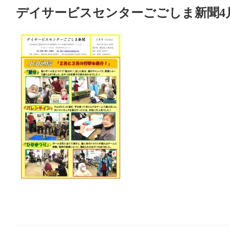
デイサービスセンターごごしま新聞4月号v