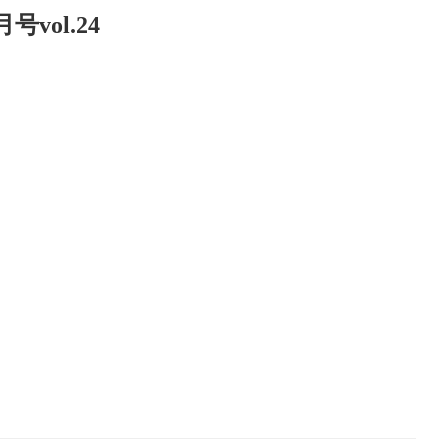
ol.24