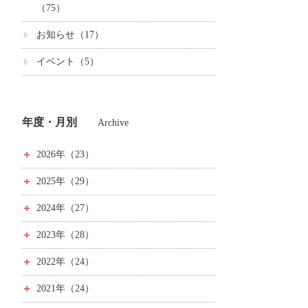
（75）
お知らせ（17）
イベント（5）
年度・月別
Archive
2026年（23）
2025年（29）
2024年（27）
2023年（28）
2022年（24）
2021年（24）