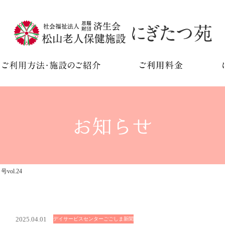
ol.24
2025.04.01
デイサービスセンターごごしま新聞