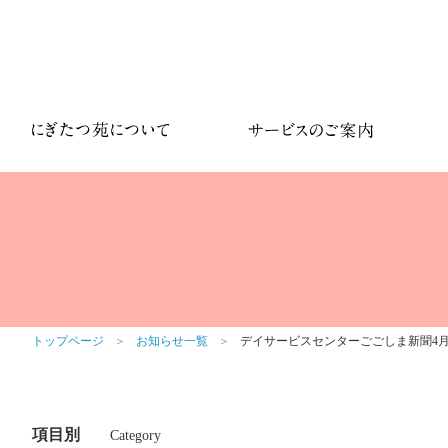
トップページ
＞
お知らせ一覧
＞
デイサービスセンターごごしま新聞4月号v
項目別
Category