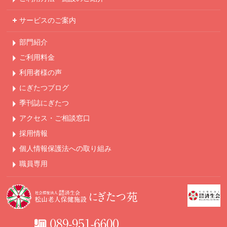
サービスのご案内
部門紹介
ご利用料金
利用者様の声
にぎたつブログ
季刊誌にぎたつ
アクセス・ご相談窓口
採用情報
個人情報保護法への
取り組み
職員専用