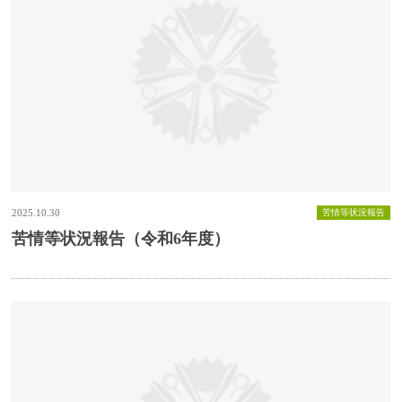
2025.10.30
苦情等状況報告
苦情等状況報告（令和6年度）