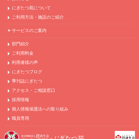
にぎたつ苑について
ご利用方法・
施設のご紹介
サービスのご案内
部門紹介
ご利用料金
利用者様の声
にぎたつブログ
季刊誌にぎたつ
アクセス・ご相談窓口
採用情報
個人情報保護法への
取り組み
職員専用