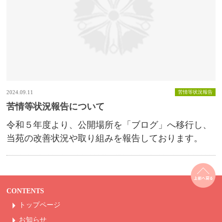
2024.09.11
苦情等状況報告
苦情等状況報告について
令和５年度より、公開場所を「ブログ」へ移行し、
当苑の改善状況や取り組みを報告しております。
CONTENTS
トップページ
お知らせ