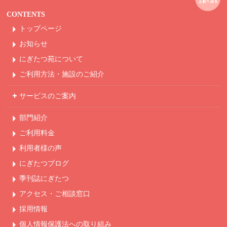
CONTENTS
トップページ
お知らせ
にぎたつ苑について
ご利用方法・
施設のご紹介
サービスのご案内
部門紹介
ご利用料金
利用者様の声
にぎたつブログ
季刊誌にぎたつ
アクセス・ご相談窓口
採用情報
個人情報保護法への
取り組み