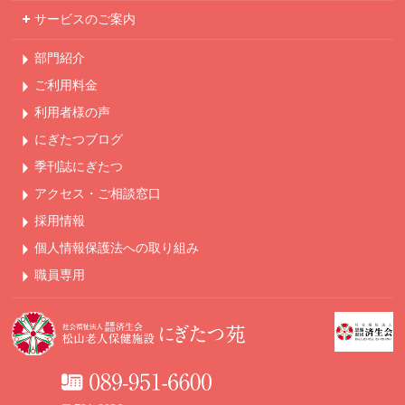
サービスのご案内
部門紹介
ご利用料金
利用者様の声
にぎたつブログ
季刊誌にぎたつ
アクセス・ご相談窓口
採用情報
個人情報保護法への
取り組み
職員専用