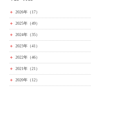
2026年（17）
2025年（49）
2024年（35）
2023年（41）
2022年（46）
2021年（21）
2020年（12）