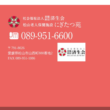
〒791-8026
愛媛県松山市山西町880番地2
FAX 089-951-1086