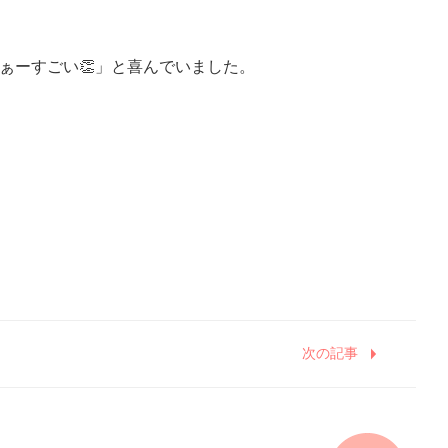
ぁーすごい👏」と喜んでいました。
次の記事