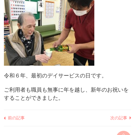
令和６年、最初のデイサービスの日です。
ご利用者も職員も無事に年を越し、新年のお祝いを
することができました。
前の記事
次の記事