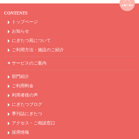
CONTENTS
トップページ
お知らせ
にぎたつ苑について
ご利用方法・
施設のご紹介
サービスのご案内
部門紹介
ご利用料金
利用者様の声
にぎたつブログ
季刊誌にぎたつ
アクセス・ご相談窓口
採用情報