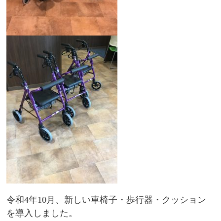
令和4年10月、新しい車椅子・歩行器・クッション
を導入しました。