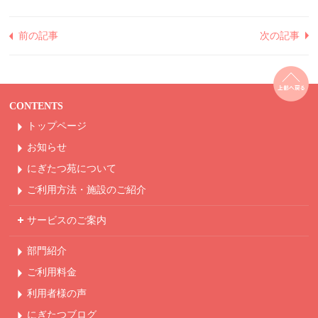
前の記事
次の記事
CONTENTS
トップページ
お知らせ
にぎたつ苑について
ご利用方法・
施設のご紹介
サービスのご案内
部門紹介
ご利用料金
利用者様の声
にぎたつブログ