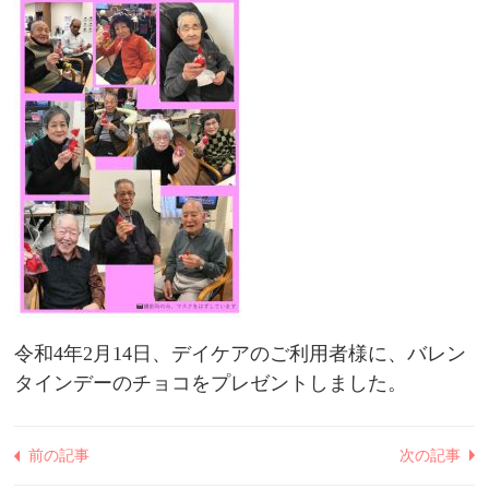
令和4年2月14日、デイケアのご利用者様に、バレン
タインデーのチョコをプレゼントしました。
前の記事
次の記事