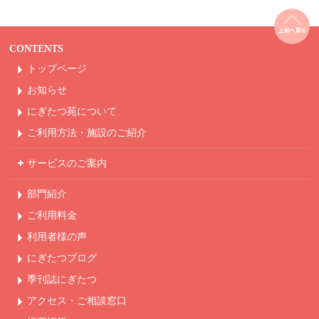
CONTENTS
トップページ
お知らせ
にぎたつ苑について
ご利用方法・
施設のご紹介
サービスのご案内
部門紹介
ご利用料金
利用者様の声
にぎたつブログ
季刊誌にぎたつ
アクセス・ご相談窓口