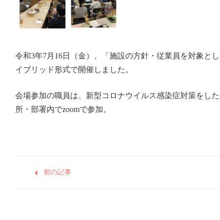
令和3年7月16日（金）、「施設の方針・従業員を対象と
イブリッド形式で開催しました。
会場参加の職員は、新型コロナウイルス感染症対策をした
所・部署内でzoomで参加。
前の記事