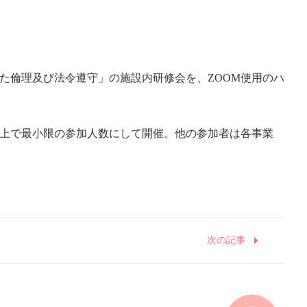
した倫理及び法令遵守」の施設内研修会を、ZOOM使用のハ
上で最小限の参加人数にして開催。他の参加者は各事業
次の記事