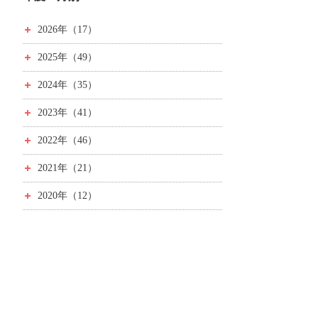
2026年（17）
2025年（49）
2024年（35）
2023年（41）
2022年（46）
2021年（21）
2020年（12）