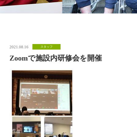
2021.08.16
スタッフ
Zoomで施設内研修会を開催