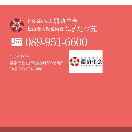
〒791-8026
愛媛県松山市山西町880番地2
FAX 089-951-1086