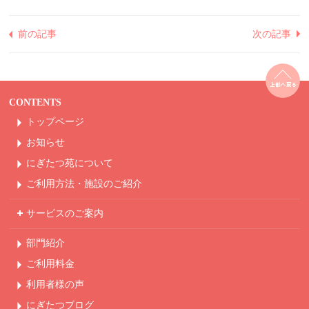
前の記事
次の記事
CONTENTS
トップページ
お知らせ
にぎたつ苑について
ご利用方法・
施設のご紹介
サービスのご案内
部門紹介
ご利用料金
利用者様の声
にぎたつブログ