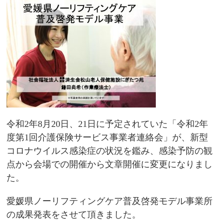
令和2年8月20日、21日に予定されていた「令和2年
度第1回介護保険サービス事業者連絡会」が、新型
コロナウイルス感染症の状況を鑑み、感染予防の観
点から会場での開催から文章開催に変更になりまし
た。
愛媛県ノーリフティングケア普及啓発モデル事業所
の成果発表をさせて頂きました。