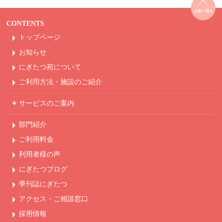
CONTENTS
トップページ
お知らせ
にぎたつ苑について
ご利用方法・
施設のご紹介
サービスのご案内
部門紹介
ご利用料金
利用者様の声
にぎたつブログ
季刊誌にぎたつ
アクセス・ご相談窓口
採用情報