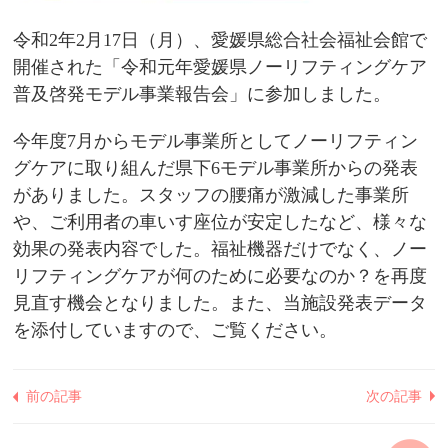
令和2年2月17日（月）、愛媛県総合社会福祉会館で
開催された「令和元年愛媛県ノーリフティングケア
普及啓発モデル事業報告会」に参加しました。
今年度7月からモデル事業所としてノーリフティン
グケアに取り組んだ県下6モデル事業所からの発表
がありました。スタッフの腰痛が激減した事業所
や、ご利用者の車いす座位が安定したなど、様々な
効果の発表内容でした。福祉機器だけでなく、ノー
リフティングケアが何のために必要なのか？を再度
見直す機会となりました。また、当施設発表データ
を添付していますので、ご覧ください。
前の記事
次の記事