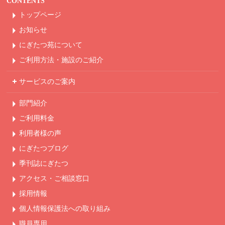
CONTENTS
トップページ
お知らせ
にぎたつ苑について
ご利用方法・
施設のご紹介
サービスのご案内
部門紹介
ご利用料金
利用者様の声
にぎたつブログ
季刊誌にぎたつ
アクセス・ご相談窓口
採用情報
個人情報保護法への
取り組み
職員専用