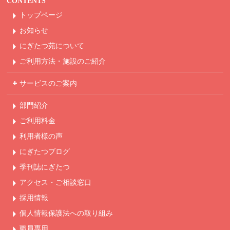
CONTENTS
トップページ
お知らせ
にぎたつ苑について
ご利用方法・
施設のご紹介
サービスのご案内
部門紹介
ご利用料金
利用者様の声
にぎたつブログ
季刊誌にぎたつ
アクセス・ご相談窓口
採用情報
個人情報保護法への
取り組み
職員専用