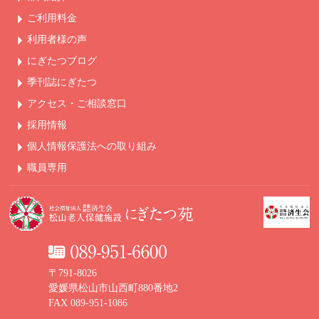
ご利用料金
利用者様の声
にぎたつブログ
季刊誌にぎたつ
アクセス・ご相談窓口
採用情報
個人情報保護法への
取り組み
職員専用
〒791-8026
愛媛県松山市山西町880番地2
FAX 089-951-1086