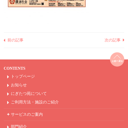
前の記事
次の記事
CONTENTS
トップページ
お知らせ
にぎたつ苑について
ご利用方法・
施設のご紹介
サービスのご案内
部門紹介