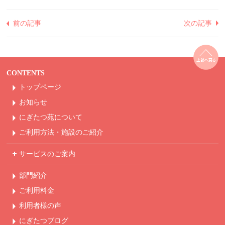
前の記事
次の記事
CONTENTS
トップページ
お知らせ
にぎたつ苑について
ご利用方法・
施設のご紹介
サービスのご案内
部門紹介
ご利用料金
利用者様の声
にぎたつブログ