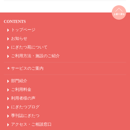
CONTENTS
トップページ
お知らせ
にぎたつ苑について
ご利用方法・
施設のご紹介
サービスのご案内
部門紹介
ご利用料金
利用者様の声
にぎたつブログ
季刊誌にぎたつ
アクセス・ご相談窓口