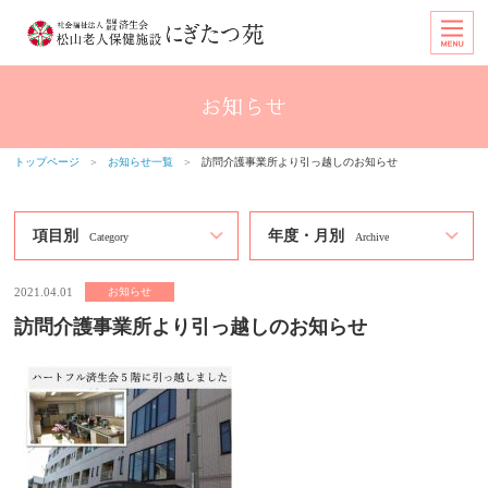
トップページ
＞
お知らせ一覧
＞
訪問介護事業所より引っ越しのお知らせ
項目別
年度・月別
Category
Archive
2021.04.01
お知らせ
訪問介護事業所より引っ越しのお知らせ