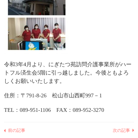
令和3年4月より、にぎたつ苑訪問介護事業所がハー
トフル済生会5階に引っ越しました。今後ともよろ
しくお願いいたします。
住所：〒791-8-26 松山市山西町997－1
TEL：089-951-1106 FAX：089-952-3270
前の記事
次の記事