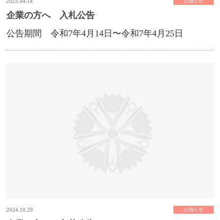
2025.04.14
お知らせ
企業の方へ 入札公告
公告期間 令和7年4月14日〜令和7年4月25日
2024.10.29
お知らせ