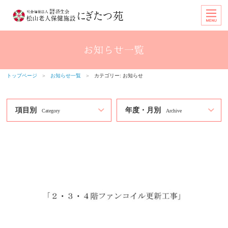
トップページ
＞
お知らせ一覧
＞
カテゴリー:
お知らせ
項目別
年度・月別
Category
Archive