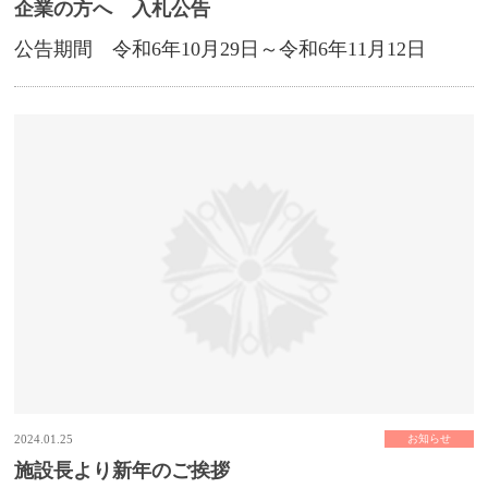
企業の方へ 入札公告
公告期間 令和6年10月29日～令和6年11月12日
2024.01.25
お知らせ
施設長より新年のご挨拶