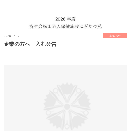
2026.07.17
お知らせ
企業の方へ 入札公告