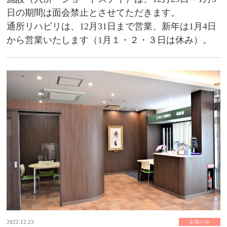
日の期間は面会禁止とさせてただきます。
通所リハビリは、12月31日まで営業、新年は1月4日
から営業いたします（1月１・２・３日は休み）。
2022.12.23
お知らせ