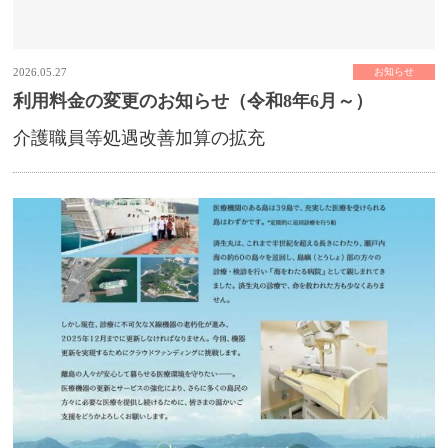
2026.05.27
お知らせ
利用料金の変更のお知らせ（令和8年6月～）
介護職員等処遇改善加算の拡充