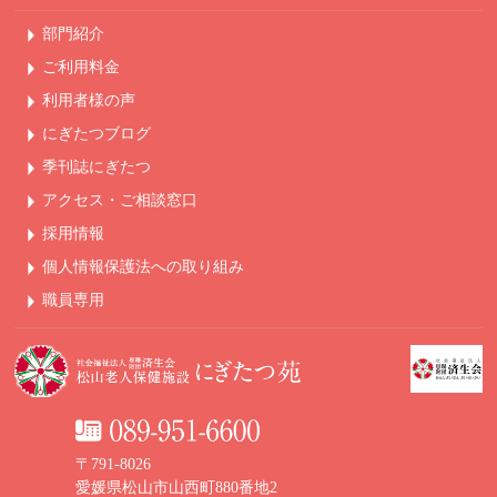
部門紹介
ご利用料金
利用者様の声
にぎたつブログ
季刊誌にぎたつ
アクセス・ご相談窓口
採用情報
個人情報保護法への
取り組み
職員専用
〒791-8026
愛媛県松山市山西町880番地2