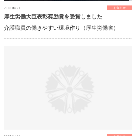
2025.04.21
お知らせ
厚生労働大臣表彰奨励賞を受賞しました
介護職員の働きやすい環境作り（厚生労働省）