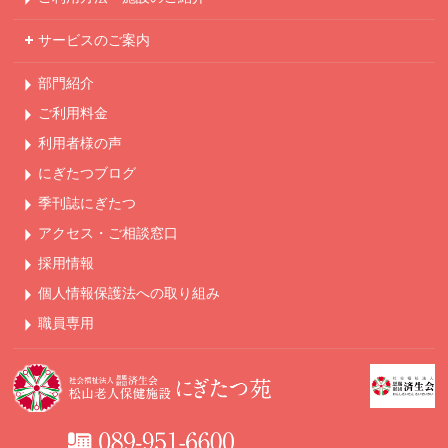
サービスのご案内
部門紹介
ご利用料金
利用者様の声
にぎたつブログ
季刊誌にぎたつ
アクセス・ご相談窓口
採用情報
個人情報保護法への
取り組み
職員専用