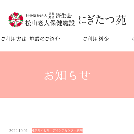
2022.10.01
通所リハビリ デイケアセンター新聞