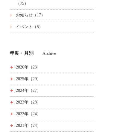
（75）
お知らせ（17）
イベント（5）
年度・月別
Archive
2026年（23）
2025年（29）
2024年（27）
2023年（28）
2022年（24）
2021年（24）