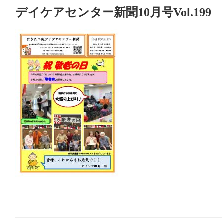
デイケアセンター新聞10月号Vol.199