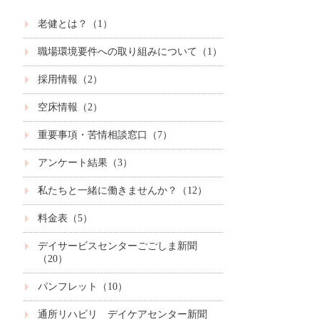
老健とは？（1）
職場環境要件への取り組みについて（1）
採用情報（2）
空床情報（2）
重要事項・苦情相談窓口（7）
アンケート結果（3）
私たちと一緒に働きませんか？（12）
料金表（5）
デイサービスセンターごごしま新聞
（20）
パンフレット（10）
通所リハビリ デイケアセンター新聞