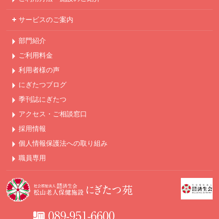
サービスのご案内
部門紹介
ご利用料金
利用者様の声
にぎたつブログ
季刊誌にぎたつ
アクセス・ご相談窓口
採用情報
個人情報保護法への
取り組み
職員専用