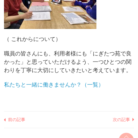
（ これからについて）
職員の皆さんにも、利用者様にも「にぎたつ苑で良
かった」と思っていただけるよう、一つひとつの関
わりを丁寧に大切にしていきたいと考えています。
私たちと一緒に働きませんか？（一覧）
前の記事
次の記事