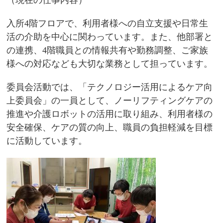
（現在の仕事内容）
入所4階フロアで、利用者様への自立支援や日常生
活の介助を中心に関わっています。また、他部署と
の連携、4階職員との情報共有や勤務調整、ご家族
様への対応なども大切な業務として担っています。
委員会活動では、「テクノロジー活用によるケア向
上委員会」の一員として、ノーリフティングケアの
推進や介護ロボットの活用に取り組み、利用者様の
安全確保、ケアの質の向上、職員の負担軽減を目標
に活動しています。