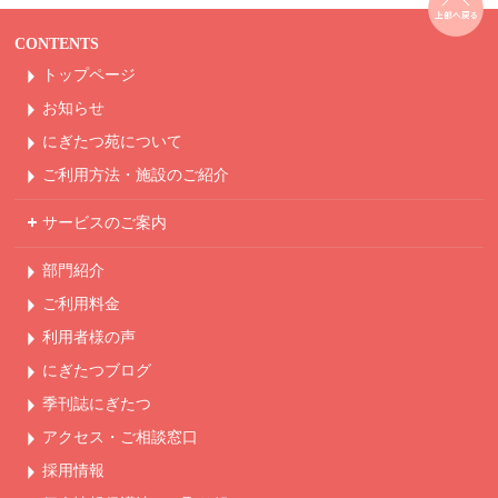
CONTENTS
トップページ
お知らせ
にぎたつ苑について
ご利用方法・
施設のご紹介
サービスのご案内
部門紹介
ご利用料金
利用者様の声
にぎたつブログ
季刊誌にぎたつ
アクセス・ご相談窓口
採用情報