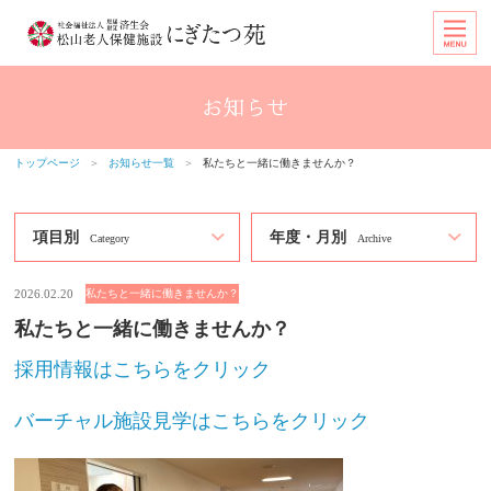
トップページ
＞
お知らせ一覧
＞
私たちと一緒に働きませんか？
項目別
年度・月別
Category
Archive
2026.02.20
私たちと一緒に働きませんか？
私たちと一緒に働きませんか？
採用情報はこちらをクリック
バーチャル施設見学はこちらをクリック