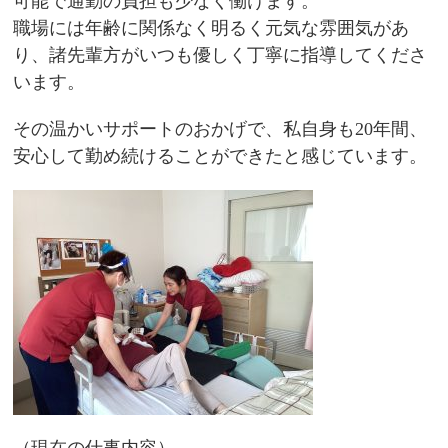
可能で通勤の負担も少なく働けます。
職場には年齢に関係なく明るく元気な雰囲気があ
り、諸先輩方がいつも優しく丁寧に指導してくださ
います。
その温かいサポートのおかげで、私自身も20年間、
安心して勤め続けることができたと感じています。