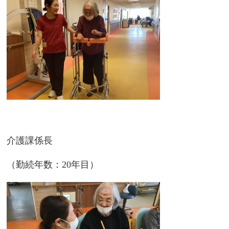
介護課係長
（勤続年数：20年目）