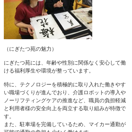
（にぎたつ苑の魅力）
にぎたつ苑には、年齢や性別に関係なく安心して働
ける福利厚生や環境が整っています。
特に、テクノロジーを積極的に取り入れた働きやす
い職場づくりが進んでおり、介護ロボットの導入や
ノーリフティングケアの推進など、職員の負担軽減
と利用者様の安全向上を両立する取り組みが特徴で
す。
また、駐車場を完備しているため、マイカー通勤が