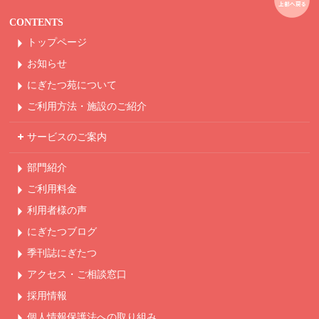
CONTENTS
トップページ
お知らせ
にぎたつ苑について
ご利用方法・
施設のご紹介
サービスのご案内
部門紹介
ご利用料金
利用者様の声
にぎたつブログ
季刊誌にぎたつ
アクセス・ご相談窓口
採用情報
個人情報保護法への
取り組み