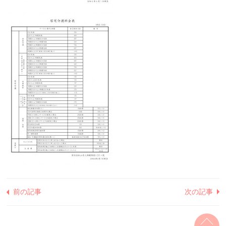
前の記事
次の記事