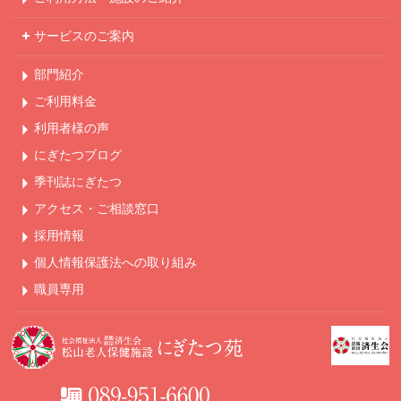
サービスのご案内
部門紹介
ご利用料金
利用者様の声
にぎたつブログ
季刊誌にぎたつ
アクセス・ご相談窓口
採用情報
個人情報保護法への
取り組み
職員専用