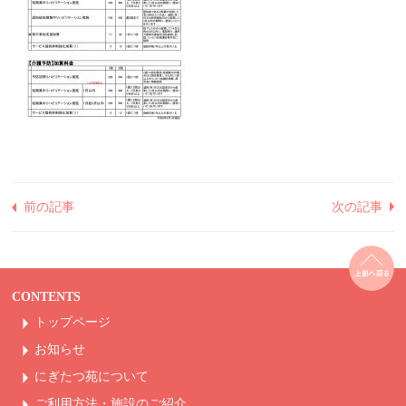
前の記事
次の記事
CONTENTS
トップページ
お知らせ
にぎたつ苑について
ご利用方法・
施設のご紹介